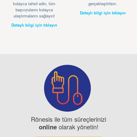
kolayca tahsil edin, tüm
gerçekleştirilsin.
başvurularını kolayca
Detaylı bilgi için tıklayın
ulaştırmalarını sağlayın!
Detaylı bilgi için tıklayın
Rönesis ile tüm süreçlerinizi
online
olarak yönetin!