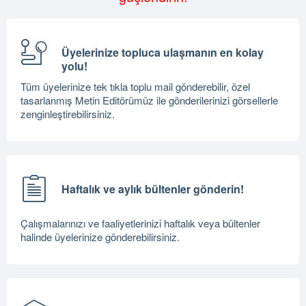
Üyelerinize topluca ulaşmanın en kolay
yolu!
Tüm üyelerinize tek tıkla toplu mail gönderebilir, özel
tasarlanmış Metin Editörümüz ile gönderilerinizi görsellerle
zenginleştirebilirsiniz.
Haftalık ve aylık bültenler gönderin!
Çalışmalarınızı ve faaliyetlerinizi haftalık veya bültenler
halinde üyelerinize gönderebilirsiniz.