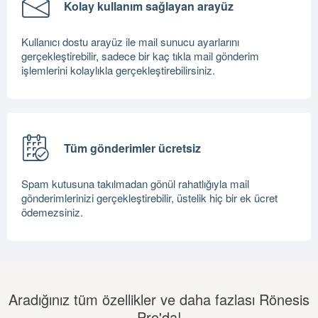
Kolay kullanım sağlayan arayüz
Kullanıcı dostu arayüz ile mail sunucu ayarlarını
gerçekleştirebilir, sadece bir kaç tıkla mail gönderim
işlemlerini kolaylıkla gerçekleştirebilirsiniz.
Tüm gönderimler ücretsiz
Spam kutusuna takılmadan gönül rahatlığıyla mail
gönderimlerinizi gerçekleştirebilir, üstelik hiç bir ek ücret
ödemezsiniz.
Aradığınız tüm özellikler ve daha fazlası Rönesis
Pro'da!