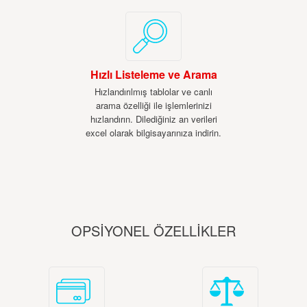
Hızlı Listeleme ve Arama
Hızlandırılmış tablolar ve canlı
arama özelliği ile işlemlerinizi
hızlandırın. Dilediğiniz an verileri
excel olarak bilgisayarınıza indirin.
OPSİYONEL ÖZELLİKLER