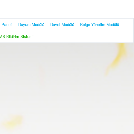
 Paneli
Duyuru Modülü
Davet Modülü
Belge Yönetim Modülü
MS Bildirim Sistemi