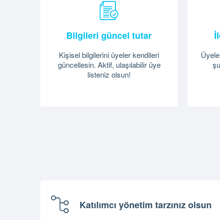
Bilgileri güncel tutar
İ
Kişisel bilgilerini üyeler kendileri
Üyeler
güncellesin. Aktif, ulaşılabilir üye
şu
listeniz olsun!
Katılımcı yönetim tarzınız olsun