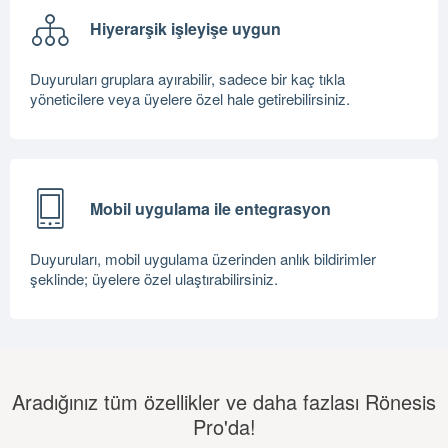
Hiyerarşik işleyişe uygun
Duyuruları gruplara ayırabilir, sadece bir kaç tıkla
yöneticilere veya üyelere özel hale getirebilirsiniz.
Mobil uygulama ile entegrasyon
Duyuruları, mobil uygulama üzerinden anlık bildirimler
şeklinde; üyelere özel ulaştırabilirsiniz.
Aradığınız tüm özellikler ve daha fazlası Rönesis
Pro'da!