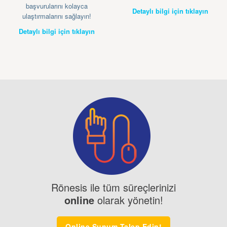
başvurularını kolayca
Detaylı bilgi için tıklayın
ulaştırmalarını sağlayın!
Detaylı bilgi için tıklayın
Rönesis ile tüm süreçlerinizi
online
olarak yönetin!
Online Sunum Talep Edin!