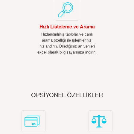
Hızlı Listeleme ve Arama
Hızlandırılmış tablolar ve canlı
arama özelliği ile işlemlerinizi
hızlandırın. Dilediğiniz an verileri
excel olarak bilgisayarınıza indirin.
OPSİYONEL ÖZELLİKLER